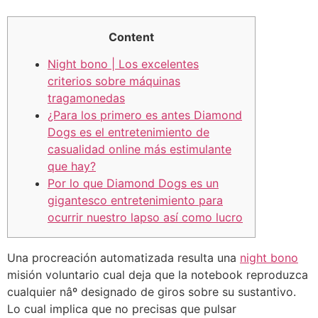
Content
Night bono | Los excelentes
criterios sobre máquinas
tragamonedas
¿Para los primero es antes Diamond
Dogs es el entretenimiento de
casualidad online más estimulante
que hay?
Por lo que Diamond Dogs es un
gigantesco entretenimiento para
ocurrir nuestro lapso así­ como lucro
Una procreación automatizada resulta una
night bono
misión voluntario cual deja que la notebook reproduzca
cualquier nâº designado de giros sobre su sustantivo.
Lo cual implica que no precisas que pulsar