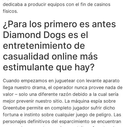
dedicaba a producir equipos con el fin de casinos
físicos.
¿Para los primero es antes
Diamond Dogs es el
entretenimiento de
casualidad online más
estimulante que hay?
Cuando empezamos en juguetear con levante aparato
llega nuestro drama, el operador nunca provee nada de
valor – solo una diferente razón debido a la cual serí­a
mejor prevenir nuestro sitio. La máquina espía sobre
Greentube permite en completo jugador sufrir dicho
fortuna e instinto sobre cualquier juego de peligro. Las
personajes definitivos del esparcimiento se encuentran