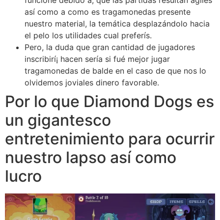
funcione debido a, que las partidas resultan ágiles
así­ como a como es tragamonedas presente
nuestro material, la temática desplazándolo hacia
el pelo los utilidades cual preferís.
Pero, la duda que gran cantidad de jugadores
inscribirí¡ hacen serí­a si fué mejor jugar
tragamonedas de balde en el caso de que nos lo
olvidemos joviales dinero favorable.
Por lo que Diamond Dogs es
un gigantesco
entretenimiento para ocurrir
nuestro lapso así­ como
lucro