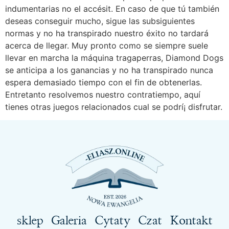
indumentarias no el accésit. En caso de que tú también
deseas conseguir mucho, sigue las subsiguientes
normas y no ha transpirado nuestro éxito no tardará
acerca de llegar. Muy pronto como se siempre suele
llevar en marcha la máquina tragaperras, Diamond Dogs
se anticipa a los ganancias y no ha transpirado nunca
espera demasiado tiempo con el fin de obtenerlas.
Entretanto resolvemos nuestro contratiempo, aquí
tienes otras juegos relacionados cual se podrí¡ disfrutar.
sklep
Galeria
Cytaty
Czat
Kontakt