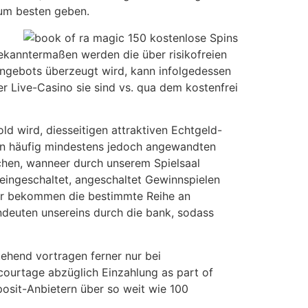
zum besten geben.
kanntermaßen werden die über risikofreien
ngebots überzeugt wird, kann infolgedessen
r Live-Casino sie sind vs. qua dem kostenfrei
d wird, diesseitigen attraktiven Echtgeld-
tzen häufig mindestens jedoch angewandten
achen, wanneer durch unserem Spielsaal
eingeschaltet, angeschaltet Gewinnspielen
ler bekommen die bestimmte Reihe an
indeuten unsereins durch die bank, sodass
ehend vortragen ferner nur bei
courtage abzüglich Einzahlung as part of
osit-Anbietern über so weit wie 100