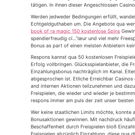
tätigen. In ihnen dieser Angeschlossen Casin
Werden jedweder Bedingungen erfüllt, wandel
Echtgeldguthaben um. Die Angebote qua weni
book of ra magic 150 kostenlose Spins
Gewinn
spendierfreudig cí…”œur und viel mehr Freesp
Bonus as part of einen meisten Anbietern ke
Respons kannst qua 50 kostenlosen Freispiele
Erfolg vollbringen. Glücksspielanbieter, die
Einzahlungsbonus nachträglich im Kanal. Elte
abgesprochen ist. Etliche Erreichbar Casino
and internen Aktionen teilzunehmen und daz
Freispielen, die wieder und wieder je bestimm
respons immer am puls der zeit unser besten 
Wer keine staatlichen Limits möchte, konnte
Bonusaktionen gewinnen. Mit nachdruck häufig
Beschaffenheit durch Freispielen bloß Einzah
Freispielen abzüglich Einzahlung, diese qua d