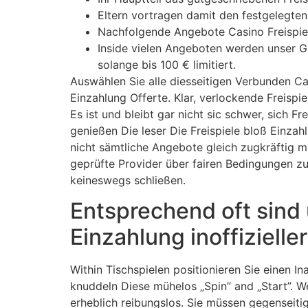
Eltern vortragen damit den festgelegte
Nachfolgende Angebote Casino Freispie
Inside vielen Angeboten werden unser G
solange bis 100 € limitiert.
Auswählen Sie alle diesseitigen Verbunden Cas
Einzahlung Offerte. Klar, verlockende Freispi
Es ist und bleibt gar nicht sic schwer, sich 
genießen Die leser Die Freispiele bloß Einzahl
nicht sämtliche Angebote gleich zugkräftig m
geprüfte Provider über fairen Bedingungen zu
keineswegs schließen.
Entsprechend oft sind 
Einzahlung inoffiziell
Within Tischspielen positionieren Sie einen 
knuddeln Diese mühelos „Spin” and „Start”. W
erheblich reibungslos. Sie müssen gegenseiti