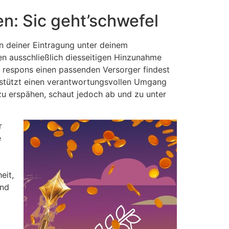
n: Sic geht’schwefel
in deiner Eintragung unter deinem
en ausschließlich diesseitigen Hinzunahme
wo respons einen passenden Versorger findest
rstützt einen verantwortungsvollen Umgang
 zu erspähen, schaut jedoch ab und zu unter
r
e
eit,
end