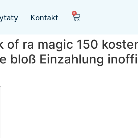
0
ytaty
Kontakt
 of ra magic 150 koste
le bloß Einzahlung inoffi