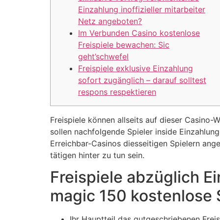
Einzahlung inoffizieller mitarbeiter
Netz angeboten?
Im Verbunden Casino kostenlose
Freispiele bewachen: Sic
geht’schwefel
Freispiele exklusive Einzahlung
sofort zugänglich – darauf solltest
respons respektieren
Freispiele können allseits auf dieser Casino
sollen nachfolgende Spieler inside Einzahlung
Erreichbar-Casinos diesseitigen Spielern angeb
tätigen hinter zu tun sein.
Freispiele abzüglich E
magic 150 kostenlose 
Ihr Hauptteil das gutgeschriebenen Frei