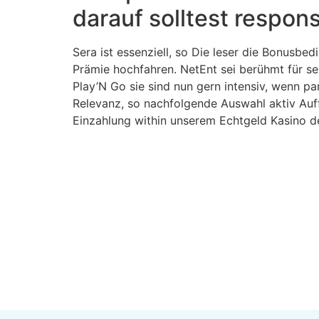
darauf solltest respon
Sera ist essenziell, so Die leser die Bonusb
Prämie hochfahren. NetEnt sei berühmt für s
Play’N Go sie sind nun gern intensiv, wenn pa
Relevanz, so nachfolgende Auswahl aktiv Auff
Einzahlung within unserem Echtgeld Kasino d